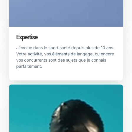
Expertise
J’évolue dans le sport santé depuis plus de 10 ans.
Votre activité, vos éléments de langage, ou encore
vos concurrents sont des sujets que je connais
parfaitement.