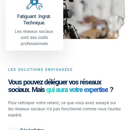
Fatiguant. Ingrat.
Technique.
Les réseaux sociaux
sont des outils
professionnels
LES SOLUTIONS ENVISAGÉES
Vous pouvez déléguer vos réseaux
sociaux. Mais
qui aura votre expertise
?
Pour rattraper votre retard, ce que vous avez essayé sur
les réseaux sociaux n’a pas fonctionné comme vous l’auriez
espéré.