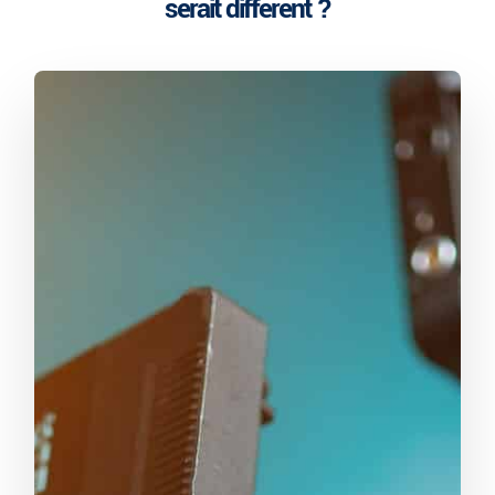
serait différent ?