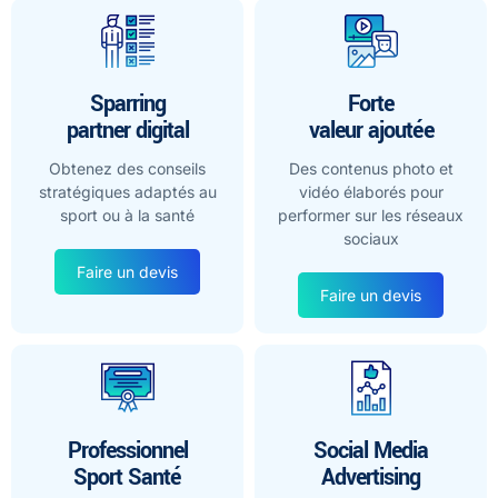
Sparring
Forte
partner digital
valeur ajoutée
Obtenez des conseils
Des contenus photo et
stratégiques adaptés au
vidéo élaborés pour
sport ou à la santé
performer sur les réseaux
sociaux
Faire un devis
Faire un devis
Professionnel
Social Media
Sport Santé
Advertising