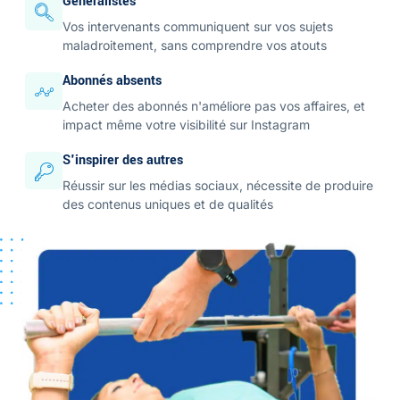
Généralistes
Vos intervenants communiquent sur vos sujets
maladroitement, sans comprendre vos atouts
Abonnés absents
Acheter des abonnés n'améliore pas vos affaires, et
impact même votre visibilité sur Instagram
S'inspirer des autres
Réussir sur les médias sociaux, nécessite de produire
des contenus uniques et de qualités