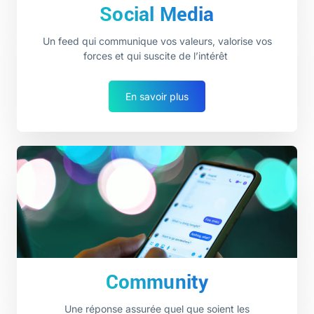
Social Media
Un feed qui communique vos valeurs, valorise vos
forces et qui suscite de l’intérêt
En savoir plus
Community
Une réponse assurée quel que soient les