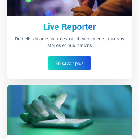
Live Reporter
De belles images captées lors d’événements pour vos
stories et publications
En savoir plus