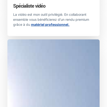
Spécialiste vidéo
La vidéo est mon outil privilégié. En collaborant
ensemble vous bénéficierez d’un rendu premium
grâce à du
matériel professionnel.