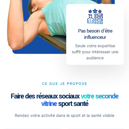
Pas besoin d'être
influenceur
Seule votre expertise
suffit pour intéresser une
audience
CE QUE JE PROPOSE
Faire des réseaux sociaux
votre seconde
vitrine
sport santé
Rendez votre activité dans le sport et la santé visible