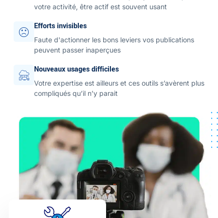
votre activité, être actif est souvent usant
Efforts invisibles
Faute d'actionner les bons leviers vos publications
peuvent passer inaperçues
Nouveaux usages difficiles
Votre expertise est ailleurs et ces outils s’avèrent plus
compliqués qu’il n’y parait