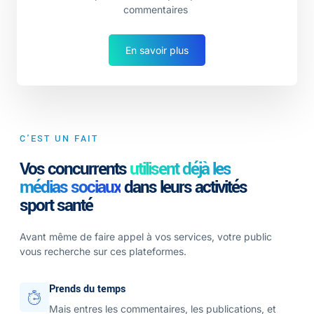
commentaires
En savoir plus
C'EST UN FAIT
Vos concurrents
utilisent déjà les
médias sociaux
dans leurs activités
sport santé
Avant même de faire appel à vos services, votre public
vous recherche sur ces plateformes.
Prends du temps
Mais entres les commentaires, les publications, et