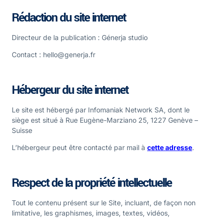
Rédaction du site internet
Directeur de la publication : Génerja studio
Contact : hello@generja.fr
Hébergeur du site internet
Le site est hébergé par Infomaniak Network SA, dont le
siège est situé à Rue Eugène-Marziano 25, 1227 Genève –
Suisse
L’hébergeur peut être contacté par mail à
cette adresse
.
Respect de la propriété intellectuelle
Tout le contenu présent sur le Site, incluant, de façon non
limitative, les graphismes, images, textes, vidéos,