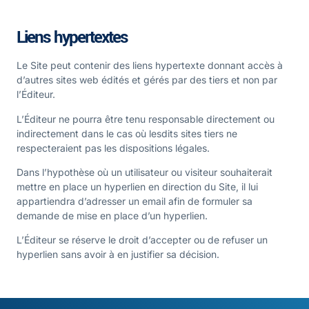
Liens hypertextes
Le Site peut contenir des liens hypertexte donnant accès à
d’autres sites web édités et gérés par des tiers et non par
l’Éditeur.
L’Éditeur ne pourra être tenu responsable directement ou
indirectement dans le cas où lesdits sites tiers ne
respecteraient pas les dispositions légales.
Dans l’hypothèse où un utilisateur ou visiteur souhaiterait
mettre en place un hyperlien en direction du Site, il lui
appartiendra d’adresser un email afin de formuler sa
demande de mise en place d’un hyperlien.
L’Éditeur se réserve le droit d’accepter ou de refuser un
hyperlien sans avoir à en justifier sa décision.