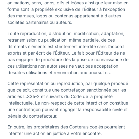
animations, sons, logos, gifs et icônes ainsi que leur mise en
forme sont la propriété exclusive de l’Éditeur à l’exception
des marques, logos ou contenus appartenant à d’autres
sociétés partenaires ou auteurs.
Toute reproduction, distribution, modification, adaptation,
retransmission ou publication, même partielle, de ces
différents éléments est strictement interdite sans l’accord
exprès et par écrit de l’Éditeur. Le fait pour l’Éditeur de ne
pas engager de procédure dès la prise de connaissance de
ces utilisations non autorisées ne vaut pas acceptation
desdites utilisations et renonciation aux poursuites.
Cette représentation ou reproduction, par quelque procédé
que ce soit, constitue une contrefaçon sanctionnée par les
articles L.335-2 et suivants du Code de la propriété
intellectuelle. Le non-respect de cette interdiction constitue
une contrefaçon pouvant engager la responsabilité civile et
pénale du contrefacteur.
En outre, les propriétaires des Contenus copiés pourraient
intenter une action en justice à votre encontre.