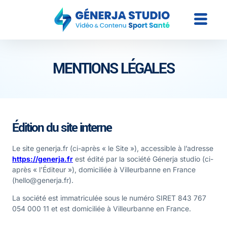
MENTIONS LÉGALES
Édition du site interne
Le site generja.fr (ci-après « le Site »), accessible à l’adresse
https://generja.fr
est édité par la société Génerja studio (ci-
après « l’Éditeur »), domiciliée à Villeurbanne en France
(hello@generja.fr).
La société est immatriculée sous le numéro SIRET 843 767
054 000 11 et est domiciliée à Villeurbanne en France.